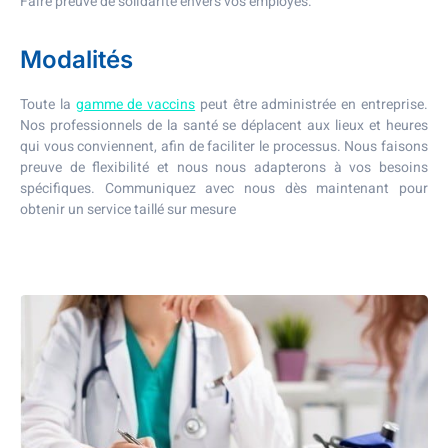
Faire preuve de solidarité envers vos employés.
Modalités
Toute la
gamme de vaccins
peut être administrée en entreprise.
Nos professionnels de la santé se déplacent aux lieux et heures
qui vous conviennent, afin de faciliter le processus. Nous faisons
preuve de flexibilité et nous nous adapterons à vos besoins
spécifiques. Communiquez avec nous dès maintenant pour
obtenir un service taillé sur mesure