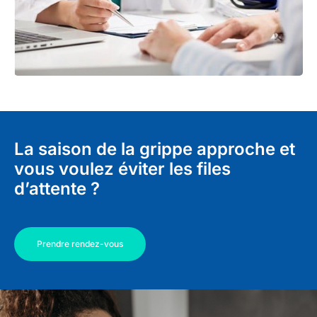
La saison de la grippe approche et
vous voulez éviter les files
d’attente ?
Prendre rendez-vous