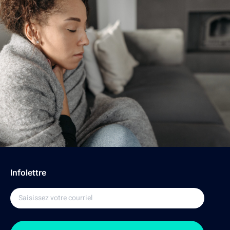
Infolettre