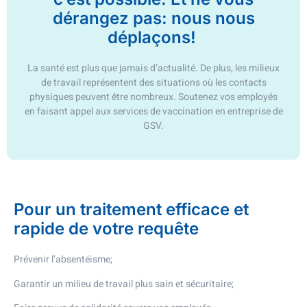
dérangez pas: nous nous
déplaçons!
La santé est plus que jamais d’actualité. De plus, les milieux
de travail représentent des situations où les contacts
physiques peuvent être nombreux. Soutenez vos employés
en faisant appel aux services de vaccination en entreprise de
GSV.
Pour un traitement efficace et
rapide de votre requête
Prévenir l’absentéisme;
Garantir un milieu de travail plus sain et sécuritaire;