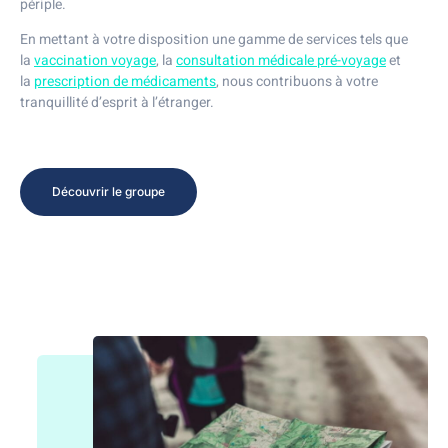
périple.
En mettant à votre disposition une gamme de services tels que
la
vaccination voyage
, la
consultation médicale pré-voyage
et
la
prescription de médicaments
, nous contribuons à votre
tranquillité d’esprit à l’étranger.
Découvrir le groupe