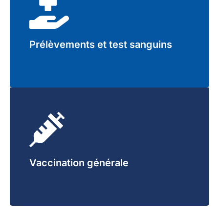
Prélèvements et test sanguins
Vaccination générale