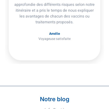
approfondie des différents risques selon notre
itinéraire et a pris le temps de nous expliquer
les avantages de chacun des vaccins ou
traitements proposés.
Amélie
Voyageuse satisfaite
Notre blog