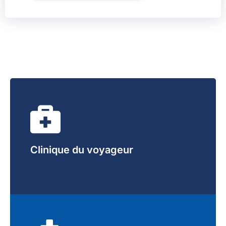
Clinique du voyageur