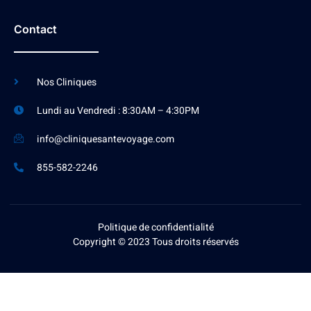
Contact
Nos Cliniques
Lundi au Vendredi : 8:30AM – 4:30PM
info@cliniquesantevoyage.com
855-582-2246
Politique de confidentialité
Copyright © 2023 Tous droits réservés