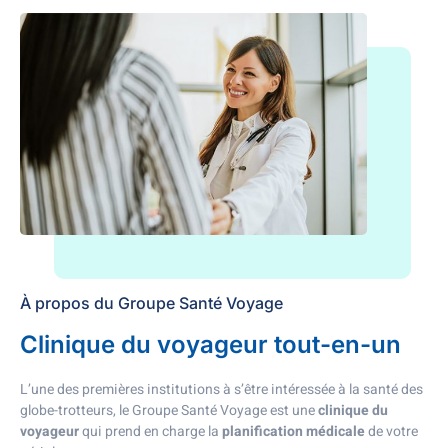
À propos du Groupe Santé Voyage
Clinique du voyageur tout-en-un
L’une des premières institutions à s’être intéressée à la santé des
globe-trotteurs, le Groupe Santé Voyage est une
clinique du
voyageur
qui prend en charge la
planification médicale
de votre