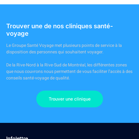
Trouver une de nos cliniques santé-
voyage
Le Groupe Santé Voyage met plusieurs points de service à la
disposition des personnes qui souhaitent voyager.
De la Rive-Nord à la Rive-Sud de Montréal, les différentes zones
que nous couvrons nous permettent de vous faciliter l’accès à des
conseils santé-voyage de qualité.
Trouver une clinique
Infolettre