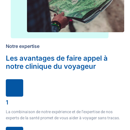
Notre expertise
Les avantages de faire appel à
notre clinique du voyageur
1
La combinaison de notre expérience et de l’expertise de nos
experts de la santé promet de vous aider à voyager sans tracas.