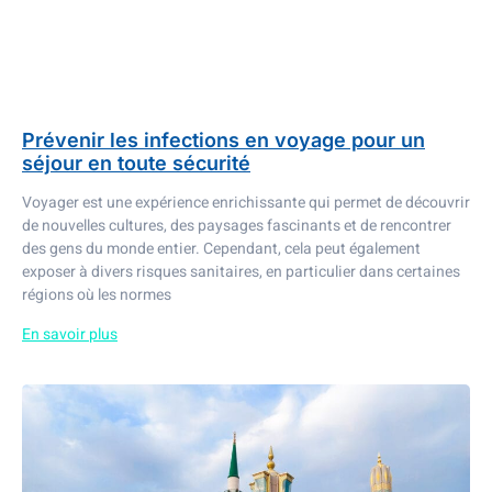
Prévenir les infections en voyage pour un
séjour en toute sécurité
Voyager est une expérience enrichissante qui permet de découvrir
de nouvelles cultures, des paysages fascinants et de rencontrer
des gens du monde entier. Cependant, cela peut également
exposer à divers risques sanitaires, en particulier dans certaines
régions où les normes
En savoir plus