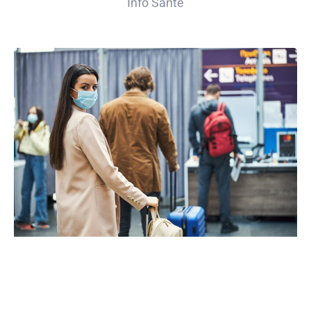
Info Santé