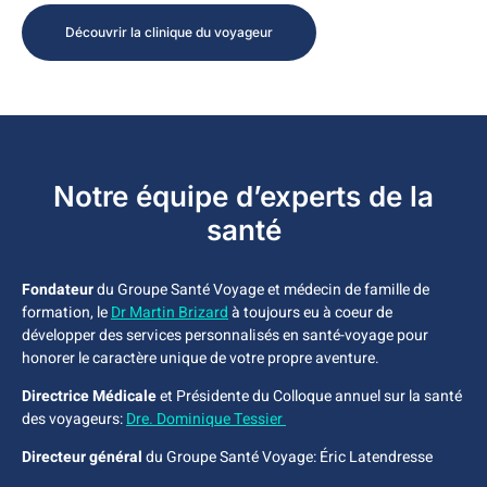
Découvrir la clinique du voyageur
Notre équipe d’experts de la
santé
Fondateur
du Groupe Santé Voyage et médecin de famille de
formation, le
Dr Martin Brizard
à toujours eu à coeur de
développer des services personnalisés en santé-voyage pour
honorer le caractère unique de votre propre aventure.
Directrice Médicale
et Présidente du Colloque annuel sur la santé
des voyageurs:
Dre. Dominique Tessier
Directeur général
du Groupe Santé Voyage: Éric Latendresse