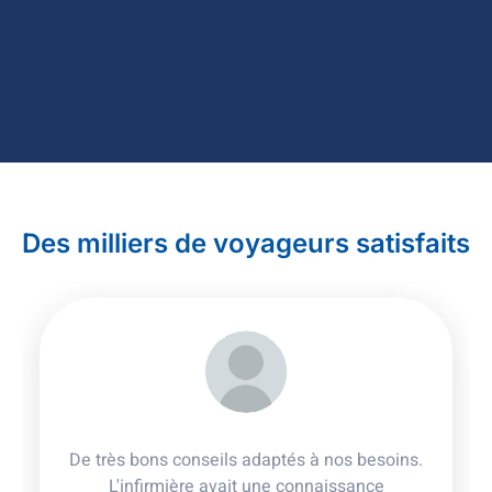
Des milliers de voyageurs satisfaits
De très bons conseils adaptés à nos besoins.
L'infirmière avait une connaissance