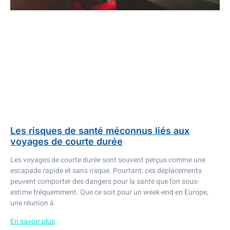
Les risques de santé méconnus liés aux
voyages de courte durée
Les voyages de courte durée sont souvent perçus comme une
escapade rapide et sans risque. Pourtant, ces déplacements
peuvent comporter des dangers pour la santé que l’on sous-
estime fréquemment. Que ce soit pour un week-end en Europe,
une réunion à
En savoir plus