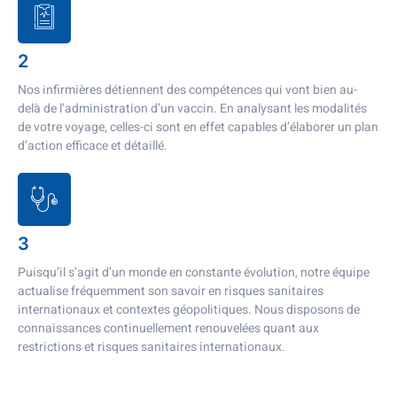
2
Nos infirmières détiennent des compétences qui vont bien au-
delà de l’administration d’un vaccin. En analysant les modalités
de votre voyage, celles-ci sont en effet capables d’élaborer un plan
d’action efficace et détaillé.
3
Puisqu’il s’agit d’un monde en constante évolution, notre équipe
actualise fréquemment son savoir en risques sanitaires
internationaux et contextes géopolitiques. Nous disposons de
connaissances continuellement renouvelées quant aux
restrictions et risques sanitaires internationaux.