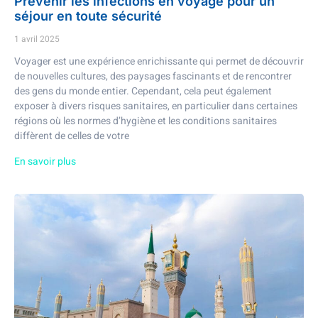
Prévenir les infections en voyage pour un
séjour en toute sécurité
1 avril 2025
Voyager est une expérience enrichissante qui permet de découvrir
de nouvelles cultures, des paysages fascinants et de rencontrer
des gens du monde entier. Cependant, cela peut également
exposer à divers risques sanitaires, en particulier dans certaines
régions où les normes d’hygiène et les conditions sanitaires
diffèrent de celles de votre
En savoir plus