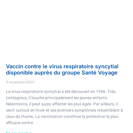
Vaccin contre le virus respiratoire syncytial
disponible auprès du groupe Santé Voyage
9 novembre 2023
Le virus respiratoire syncytial a été découvert en 1956. Très
contagieux, il touche principalement les jeunes enfants.
Néanmoins, il peut aussi affecter les plus âgés. Par ailleurs, il
sévit surtout en hiver et ses premiers symptômes ressemblent à
ceux du rhume. La vaccination constitue la protection la plus
efficace contre