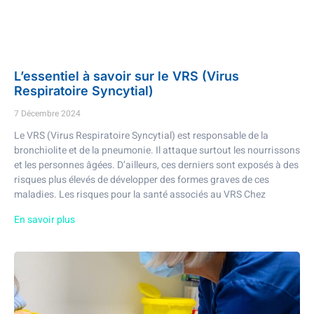
L’essentiel à savoir sur le VRS (Virus
Respiratoire Syncytial)
7 Décembre 2024
Le VRS (Virus Respiratoire Syncytial) est responsable de la
bronchiolite et de la pneumonie. Il attaque surtout les nourrissons
et les personnes âgées. D’ailleurs, ces derniers sont exposés à des
risques plus élevés de développer des formes graves de ces
maladies. Les risques pour la santé associés au VRS Chez
En savoir plus