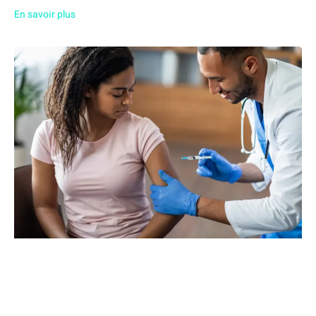
En savoir plus