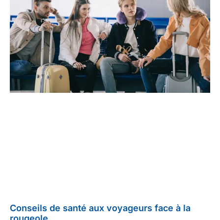
Conseils de santé aux voyageurs face à la
rougeole.