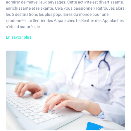
admirer de merveilleux paysages. Cette activité est divertissante,
enrichissante et relaxante. Cela vous passionne ? Retrouvez alors
les 5 destinations les plus populaires du monde pour une
randonnée. Le Sentier des Appalaches Le Sentier des Appalaches
s’étend sur près de
En savoir plus