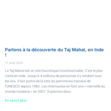
Partons à la découverte du Taj Mahal, en Inde
!
17 août 2024
Le Taj Mahal est un site touristique incontournable. C’est le plus
visité en Inde. Jusqu’à 4 millions de personnes s’y rendent tous
les ans. Il fait partie de la liste du patrimoine mondial de
l’UNESCO depuis 1983. Les internautes en font une « merveille du
monde moderne » en 2007. Explorons donc
En savoir plus