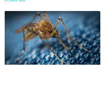
En savoir plus