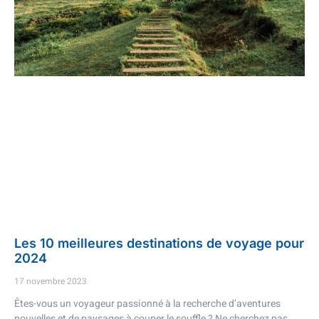
Les 10 meilleures destinations de voyage pour
2024
17 novembre 2023
Êtes-vous un voyageur passionné à la recherche d’aventures
nouvelles et de paysages à couper le souffle ? Ne cherchez pas