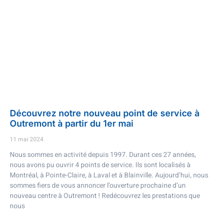
Découvrez notre nouveau point de service à
Outremont à partir du 1er mai
11 mai 2024
Nous sommes en activité depuis 1997. Durant ces 27 années,
nous avons pu ouvrir 4 points de service. Ils sont localisés à
Montréal, à Pointe-Claire, à Laval et à Blainville. Aujourd’hui, nous
sommes fiers de vous annoncer l’ouverture prochaine d’un
nouveau centre à Outremont ! Redécouvrez les prestations que
nous