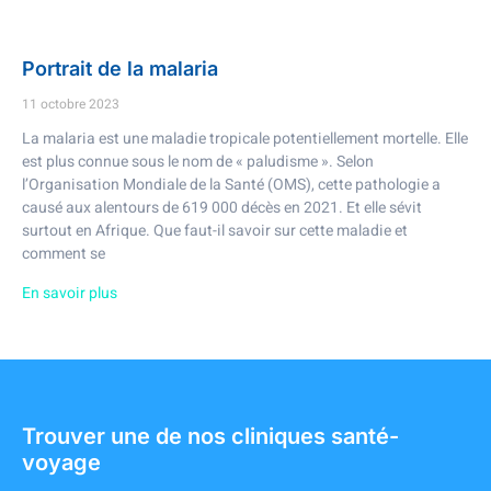
Portrait de la malaria
11 octobre 2023
La malaria est une maladie tropicale potentiellement mortelle. Elle
est plus connue sous le nom de « paludisme ». Selon
l’Organisation Mondiale de la Santé (OMS), cette pathologie a
causé aux alentours de 619 000 décès en 2021. Et elle sévit
surtout en Afrique. Que faut-il savoir sur cette maladie et
comment se
En savoir plus
Trouver une de nos cliniques santé-
voyage