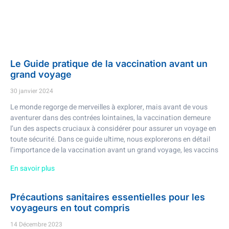
Le Guide pratique de la vaccination avant un
grand voyage
30 janvier 2024
Le monde regorge de merveilles à explorer, mais avant de vous
aventurer dans des contrées lointaines, la vaccination demeure
l’un des aspects cruciaux à considérer pour assurer un voyage en
toute sécurité. Dans ce guide ultime, nous explorerons en détail
l’importance de la vaccination avant un grand voyage, les vaccins
En savoir plus
Précautions sanitaires essentielles pour les
voyageurs en tout compris
14 Décembre 2023