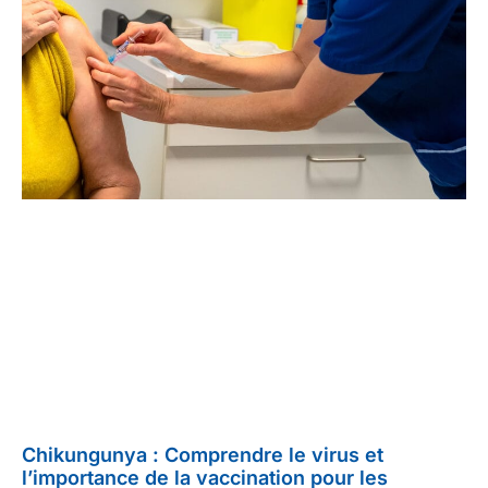
Chikungunya : Comprendre le virus et
l’importance de la vaccination pour les