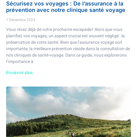
Sécurisez vos voyages : De l’assurance à la
prévention avec notre clinique santé voyage
1 Décembre 2023
Vous rêvez déjà de votre prochaine escapade? Alors que vous
planifiez vos voyages, un aspect crucial est souvent négligé : la
préservation de votre santé. Bien que l’assurance voyage soit
importante, la meilleure prévention réside dans la consultation de
nos cliniques de santé-voyage. Dans ce guide, nous explorerons
l’importance à
En savoir plus