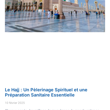
Le Hajj : Un Pèlerinage Spirituel et une
Préparation Sanitaire Essentielle
10 février 2025