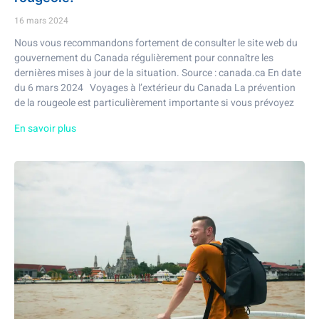
16 mars 2024
Nous vous recommandons fortement de consulter le site web du
gouvernement du Canada régulièrement pour connaître les
dernières mises à jour de la situation. Source : canada.ca En date
du 6 mars 2024 Voyages à l’extérieur du Canada La prévention
de la rougeole est particulièrement importante si vous prévoyez
En savoir plus