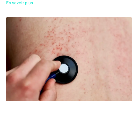
En savoir plus