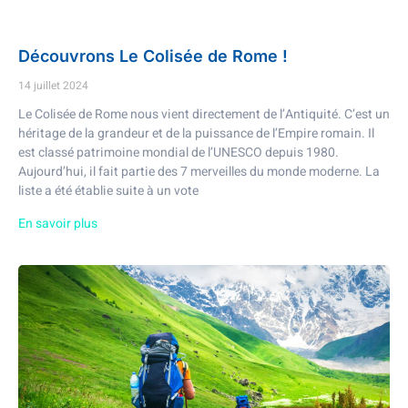
Découvrons Le Colisée de Rome !
14 juillet 2024
Le Colisée de Rome nous vient directement de l’Antiquité. C’est un
héritage de la grandeur et de la puissance de l’Empire romain. Il
est classé patrimoine mondial de l’UNESCO depuis 1980.
Aujourd’hui, il fait partie des 7 merveilles du monde moderne. La
liste a été établie suite à un vote
En savoir plus