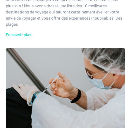
plus loin ! Nous avons dressé une liste des 10 meilleures
destinations de voyage qui sauront certainement éveiller votre
envie de voyager et vous offrir des expériences inoubliables. Des
plages
En savoir plus