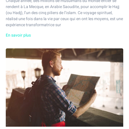
Chaque année, des millions de musulmans du monde entier se
rendent à La Mecque, en Arabie Saoudite, pour accomplir le Hajj
(ou Hadj), l’un des cinq piliers de l’islam. Ce voyage spirituel,
réalisé une fois dans la vie par ceux qui en ont les moyens, est une
expérience transformatrice sur
En savoir plus