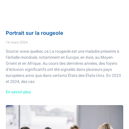
Portrait sur la rougeole
16 mars 2024
Source: www.quebec.ca La rougeole est une maladie présente à
l’échelle mondiale, notamment en Europe, en Asie, au Moyen-
Orient et en Afrique. Au cours des dernières années, des foyers
d’éclosion significatifs ont été signalés dans plusieurs pays
européens ainsi que dans certains États des États-Unis. En 2023
et 2024, des cas
En savoir plus