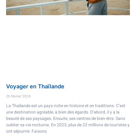
Voyager en Thaïlande
26 février 2024
La Thaïlande est un pays riche en histoire et en traditions. C’est
une destination agréable, à bien des égards. D’abord, il y a la
beauté de ses paysages. Ensuite, ses centres de bien-être. Sans
oublier sa vie nocturne. En 2023, plus de 22 millions de touristes y
ont séjourné. Faisons