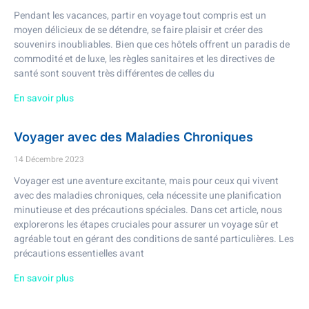
Pendant les vacances, partir en voyage tout compris est un
moyen délicieux de se détendre, se faire plaisir et créer des
souvenirs inoubliables. Bien que ces hôtels offrent un paradis de
commodité et de luxe, les règles sanitaires et les directives de
santé sont souvent très différentes de celles du
En savoir plus
Voyager avec des Maladies Chroniques
14 Décembre 2023
Voyager est une aventure excitante, mais pour ceux qui vivent
avec des maladies chroniques, cela nécessite une planification
minutieuse et des précautions spéciales. Dans cet article, nous
explorerons les étapes cruciales pour assurer un voyage sûr et
agréable tout en gérant des conditions de santé particulières. Les
précautions essentielles avant
En savoir plus