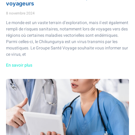
voyageurs
8 novembre 2024
Le monde est un vaste terrain d’exploration, mais il est également
rempli de risques sanitaires, notamment lors de voyages vers des
régions où certaines maladies vectorielles sont endémiques.
Parmi celles-ci, le Chikungunya est un virus transmis par les
moustiques. Le Groupe Santé Voyage souhaite vous informer sur
ce virus, et
En savoir plus