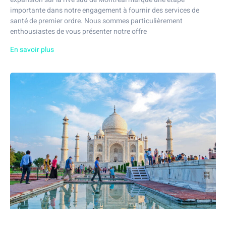
importante dans notre engagement à fournir des services de
santé de premier ordre. Nous sommes particulièrement
enthousiastes de vous présenter notre offre
En savoir plus