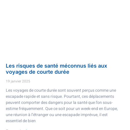
Les risques de santé méconnus liés aux
voyages de courte durée
19 janvier 2025
Les voyages de courte durée sont souvent perçus comme une
escapade rapide et sans risque. Pourtant, ces déplacements
peuvent comporter des dangers pour la santé que l’on sous-
estime fréquemment. Que ce soit pour un week-end en Europe,
une réunion à l’étranger ou une escapade imprévue, il est
essentiel de bien