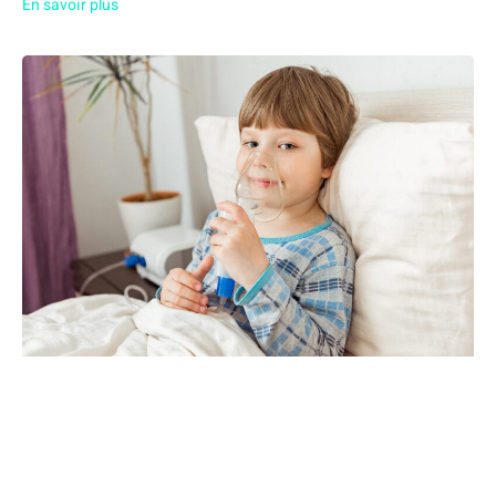
En savoir plus