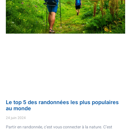
Le top 5 des randonnées les plus populaires
au monde
24 juin 2024
Partir en randonnée, c’est vous connecter à la nature. C’est