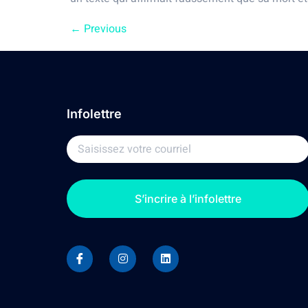
←
Previous
Infolettre
S’incrire à l’infolettre