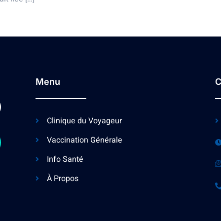
Menu
C
Clinique du Voyageur
Vaccination Générale
Info Santé
À Propos