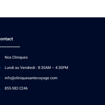
ontact
Nos Cliniques
Lundi au Vendredi : 8:30AM – 4:30PM
info@cliniquesantevoyage.com
855-582-2246