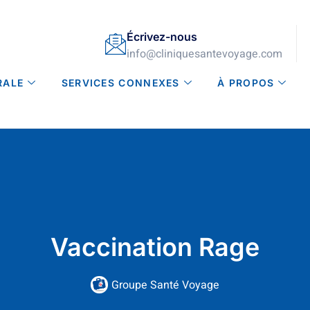
Écrivez-nous
info@cliniquesantevoyage.com
RALE
SERVICES CONNEXES
À PROPOS
Vaccination Rage
Groupe Santé Voyage