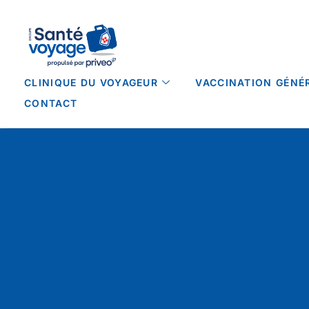
CLINIQUE DU VOYAGEUR
VACCINATION GÉNÉ
CONTACT