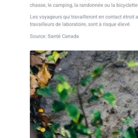
chasse, le camping, la randonnée ou la bicyclette
Les voyageurs qui travailleront en contact étroit
travailleurs de laboratoire, sont à risque élevé.
Source: Santé Canada