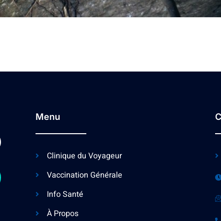
Menu
C
Clinique du Voyageur
Vaccination Générale
Info Santé
À Propos