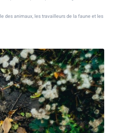
e des animaux, les travailleurs de la faune et les