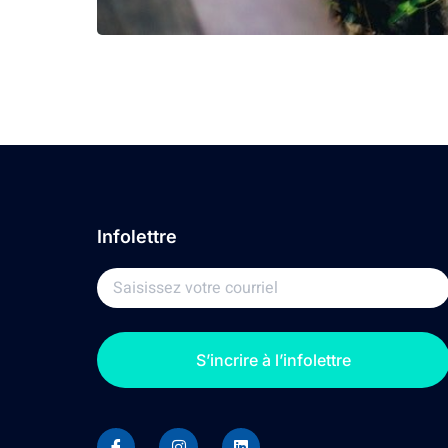
Infolettre
S’incrire à l’infolettre