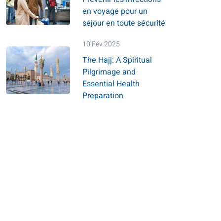
en voyage pour un
séjour en toute sécurité
10 Fév 2025
The Hajj: A Spiritual
Pilgrimage and
Essential Health
Preparation