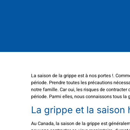
La saison de la grippe est à nos portes !. Com
période. Prendre toutes les précautions nécessa
notre famille. Car oui, les risques de contract
période. Parmi elles, nous connaissons tous la 
La grippe et la saison
Au Canada, la saison de la grippe est généralem