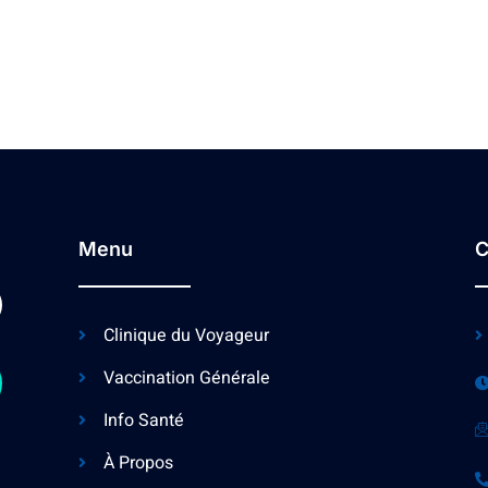
Menu
C
Clinique du Voyageur
Vaccination Générale
Info Santé
À Propos