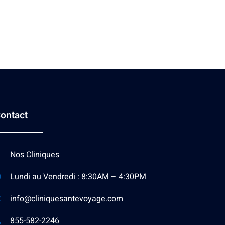
ontact
Nos Cliniques
Lundi au Vendredi : 8:30AM – 4:30PM
info@cliniquesantevoyage.com
855-582-2246