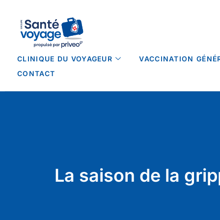
CLINIQUE DU VOYAGEUR
VACCINATION GÉNÉ
CONTACT
La saison de la gri