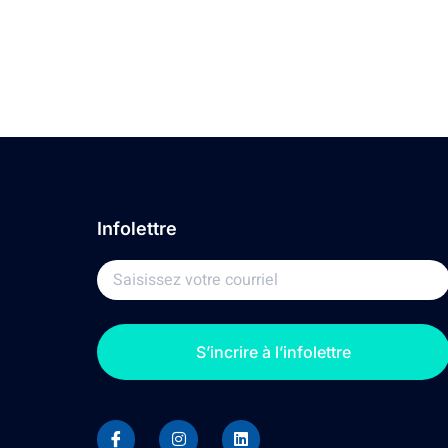
Infolettre
S’incrire à l’infolettre