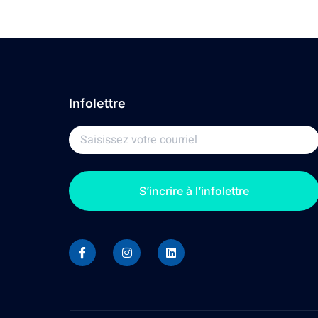
Infolettre
S’incrire à l’infolettre