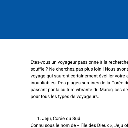
Êtes-vous un voyageur passionné à la recherche
souffle ? Ne cherchez pas plus loin ! Nous avon
voyage qui sauront certainement éveiller votre 
inoubliables. Des plages sereines de la Corée d
passant par la culture vibrante du Maroc, ces 
pour tous les types de voyageurs.
Jeju, Corée du Sud :
Connu sous le nom de « l’île des Dieux », Jeju 