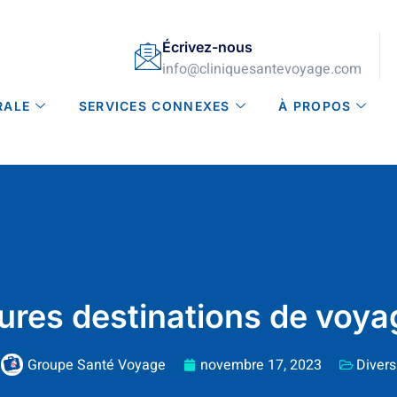
Écrivez-nous
info@cliniquesantevoyage.com
RALE
SERVICES CONNEXES
À PROPOS
eures destinations de voy
Groupe Santé Voyage
novembre 17, 2023
Divers