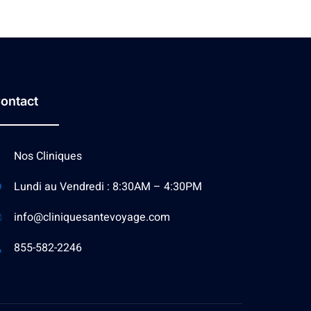
ontact
Nos Cliniques
Lundi au Vendredi : 8:30AM – 4:30PM
info@cliniquesantevoyage.com
855-582-2246