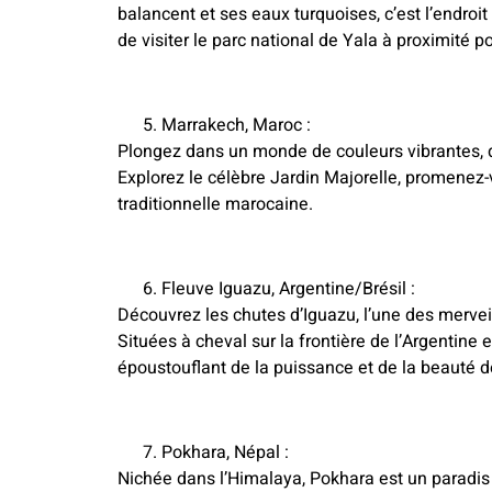
balancent et ses eaux turquoises, c’est l’endro
de visiter le parc national de Yala à proximité 
Marrakech, Maroc :
Plongez dans un monde de couleurs vibrantes, d
Explorez le célèbre Jardin Majorelle, promenez-
traditionnelle marocaine.
Fleuve Iguazu, Argentine/Brésil :
Découvrez les chutes d’Iguazu, l’une des mervei
Situées à cheval sur la frontière de l’Argentine 
époustouflant de la puissance et de la beauté de
Pokhara, Népal :
Nichée dans l’Himalaya, Pokhara est un paradis