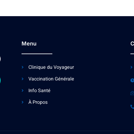
Menu
C
Clinique du Voyageur
Vaccination Générale
Info Santé
À Propos