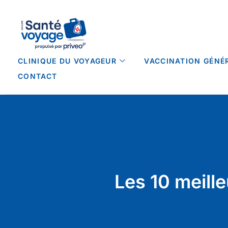
CLINIQUE DU VOYAGEUR
VACCINATION GÉNÉ
CONTACT
Les 10 meill