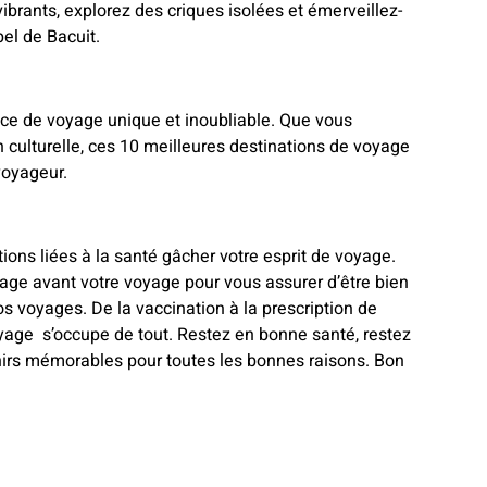
ibrants, explorez des criques isolées et émerveillez-
el de Bacuit.
ce de voyage unique et inoubliable. Que vous
n culturelle, ces 10 meilleures destinations de voyage
voyageur.
ions liées à la santé gâcher votre esprit de voyage.
age avant votre voyage pour vous assurer d’être bien
s voyages. De la vaccination à la prescription de
age s’occupe de tout. Restez en bonne santé, restez
nirs mémorables pour toutes les bonnes raisons. Bon