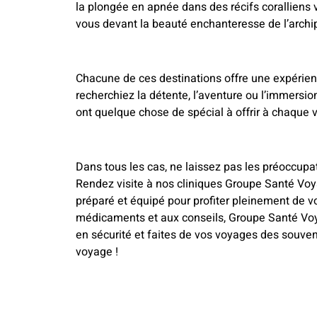
la plongée en apnée dans des récifs coralliens v
vous devant la beauté enchanteresse de l’archip
Chacune de ces destinations offre une expérien
recherchiez la détente, l’aventure ou l’immersio
ont quelque chose de spécial à offrir à chaque 
Dans tous les cas, ne laissez pas les préoccupat
Rendez visite à nos cliniques Groupe Santé Voy
préparé et équipé pour profiter pleinement de vo
médicaments et aux conseils, Groupe Santé Voy
en sécurité et faites de vos voyages des souve
voyage !