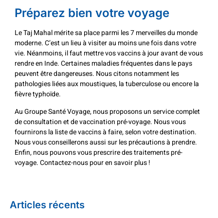
Préparez bien votre voyage
Le Taj Mahal mérite sa place parmi les 7 merveilles du monde
moderne. C’est un lieu à visiter au moins une fois dans votre
vie. Néanmoins, il faut mettre vos vaccins à jour avant de vous
rendre en Inde. Certaines maladies fréquentes dans le pays
peuvent être dangereuses. Nous citons notamment les
pathologies liées aux moustiques, la tuberculose ou encore la
fièvre typhoïde.
Au Groupe Santé Voyage, nous proposons un service complet
de consultation et de vaccination pré-voyage. Nous vous
fournirons la liste de vaccins à faire, selon votre destination.
Nous vous conseillerons aussi sur les précautions à prendre.
Enfin, nous pouvons vous prescrire des traitements pré-
voyage. Contactez-nous pour en savoir plus !
Articles récents