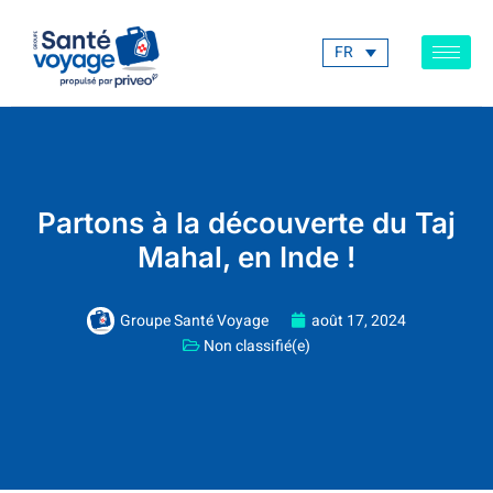
FR
Partons à la découverte du Taj
Mahal, en Inde !
Groupe Santé Voyage
août 17, 2024
Non classifié(e)