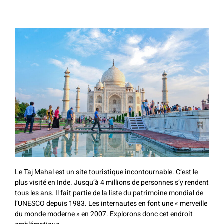
Le Taj Mahal est un site touristique incontournable. C’est le
plus visité en Inde. Jusqu’à 4 millions de personnes s’y rendent
tous les ans. Il fait partie de la liste du patrimoine mondial de
l’UNESCO depuis 1983. Les internautes en font une « merveille
du monde moderne » en 2007. Explorons donc cet endroit